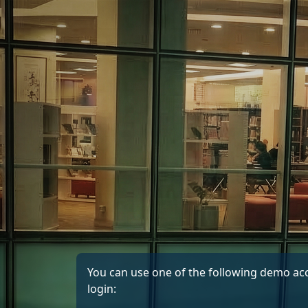
মাইন্ কনটেন্ট বাদ দিন
You can use one of the following demo ac
login: