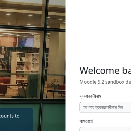
Welcome b
Moodle 5.2 sandbox de
ব্যবহারকারীনাম
counts to
পাসওয়ার্ড